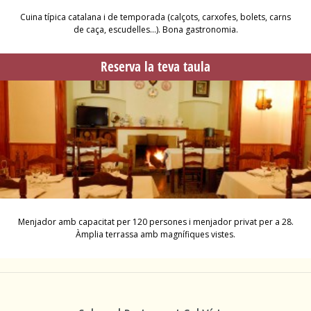
Cuina típica catalana i de temporada (calçots, carxofes, bolets, carns
de caça, escudelles…). Bona gastronomia.
Reserva la teva taula
Menjador amb capacitat per 120 persones i menjador privat per a 28.
Àmplia terrassa amb magnífiques vistes.